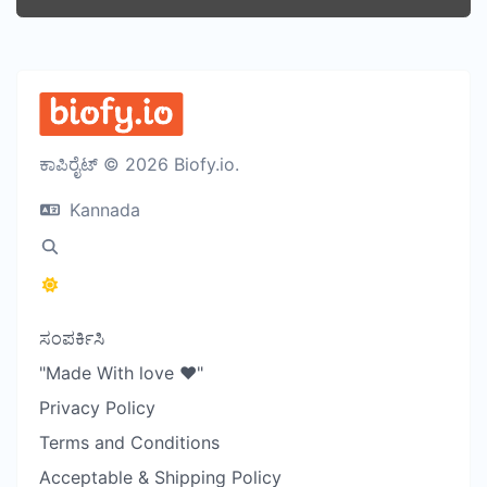
ಕಾಪಿರೈಟ್ © 2026 Biofy.io.
Kannada
ಸಂಪರ್ಕಿಸಿ
"Made With love ❤️"
Privacy Policy
Terms and Conditions
Acceptable & Shipping Policy