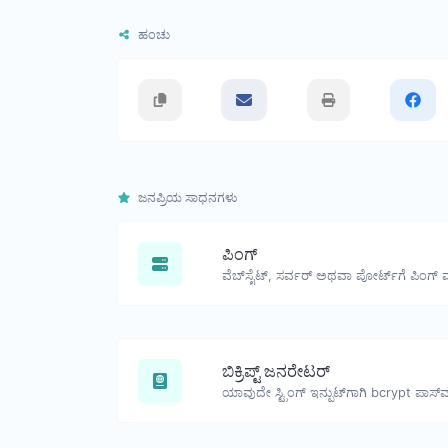
ಹಂಚು
ಜನಪ್ರಿಯ ಸಾಧನಗಳು
ಪಿಂಗ್
ವೆಬ್‌ಸೈಟ್, ಸರ್ವರ್ ಅಥವಾ ಪೋರ್ಟ್‌ಗೆ ಪಿಂಗ್ 
ಬಿಕ್ರಿಪ್ಟ್ ಜನರೇಟರ್