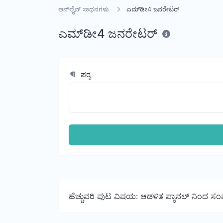
ಆನ್‌ಲೈನ್ ಸಾಧನಗಳು
ಎಮ್‌ಡೀ4 ಜನರೇಟರ್
ಎಮ್‌ಡೀ4 ಜನರೇಟರ್
ಪಠ್ಯ
ಹೆಚ್ಚುವರಿ ಪುಟ ವಿಷಯ: ಆಡಳಿತ ಪ್ಯಾನಲ್ ನಿಂದ ಸಂ