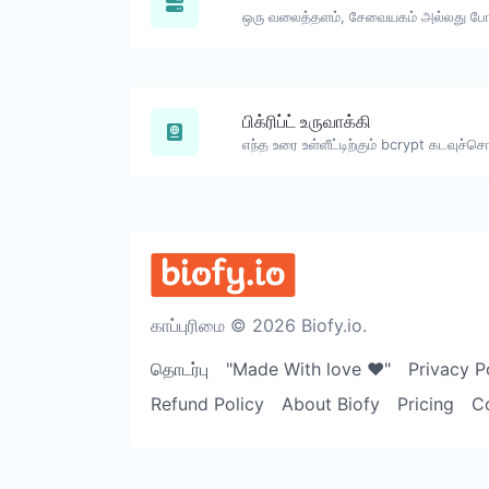
பிக்ரிப்ட் உருவாக்கி
காப்புரிமை © 2026 Biofy.io.
தொடர்பு
"Made With love ❤️"
Privacy P
Refund Policy
About Biofy
Pricing
C