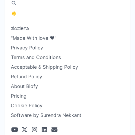
ಸಂಪರ್ಕಿಸಿ
"Made With love ❤️"
Privacy Policy
Terms and Conditions
Acceptable & Shipping Policy
Refund Policy
About Biofy
Pricing
Cookie Policy
Software by Surendra Nekkanti