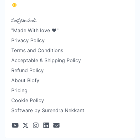
సంప్రదించండి
"Made With love ❤️"
Privacy Policy
Terms and Conditions
Acceptable & Shipping Policy
Refund Policy
About Biofy
Pricing
Cookie Policy
Software by Surendra Nekkanti