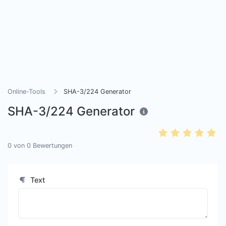
Online-Tools
SHA-3/224 Generator
SHA-3/224 Generator
0
von
0
Bewertungen
Text