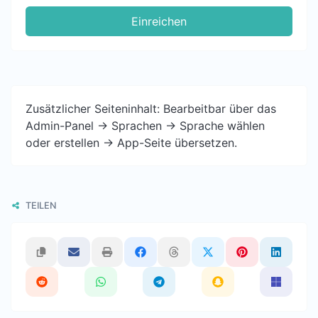
Einreichen
Zusätzlicher Seiteninhalt: Bearbeitbar über das
Admin-Panel -> Sprachen -> Sprache wählen
oder erstellen -> App-Seite übersetzen.
TEILEN