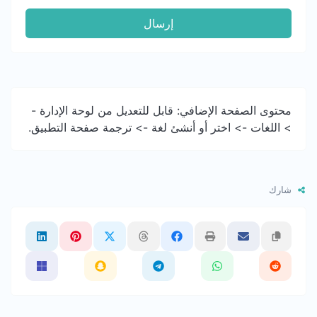
إرسال
محتوى الصفحة الإضافي: قابل للتعديل من لوحة الإدارة -
> اللغات -> اختر أو أنشئ لغة -> ترجمة صفحة التطبيق.
شارك