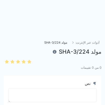
أدوات عبر الإنترنت
مولد SHA-3/224
مولد SHA-3/224
0
من
0
تقييمات
نص