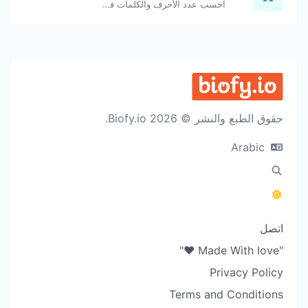
احسب عدد الأحرف والكلمات في نص معين.
حقوق الطبع والنشر © 2026 Biofy.io.
Arabic
اتصل
"Made With love ❤️"
Privacy Policy
Terms and Conditions