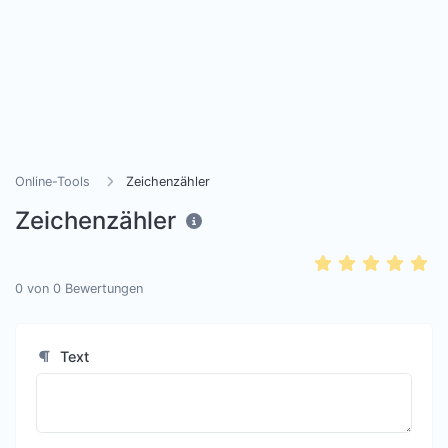
Online-Tools
Zeichenzähler
Zeichenzähler
0
von
0
Bewertungen
Text