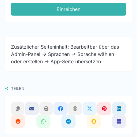
Einreichen
Zusätzlicher Seiteninhalt: Bearbeitbar über das
Admin-Panel -> Sprachen -> Sprache wählen
oder erstellen -> App-Seite übersetzen.
TEILEN