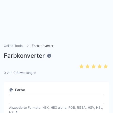
Online-Tools
Farbkonverter
Farbkonverter
0
von
0
Bewertungen
Farbe
Akzeptierte Formate: HEX, HEX alpha, RGB, RGBA, HSV, HSL,
HSLA.