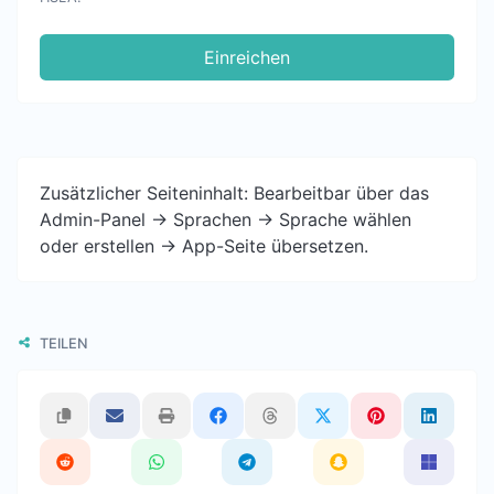
Einreichen
Zusätzlicher Seiteninhalt: Bearbeitbar über das
Admin-Panel -> Sprachen -> Sprache wählen
oder erstellen -> App-Seite übersetzen.
TEILEN