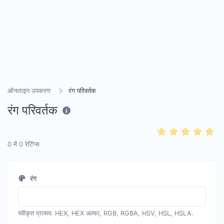
ऑनलाइन उपकरण
रंग परिवर्तक
रंग परिवर्तक
0
में
0
रेटिंग्स
रंग
स्वीकृत प्रारूप: HEX, HEX अल्फा, RGB, RGBA, HSV, HSL, HSLA.