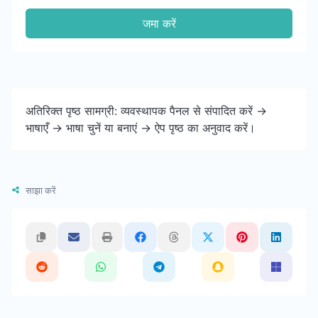
जमा करें
अतिरिक्त पृष्ठ सामग्री: व्यवस्थापक पैनल से संपादित करें ->
भाषाएँ -> भाषा चुनें या बनाएं -> ऐप पृष्ठ का अनुवाद करें।
साझा करें