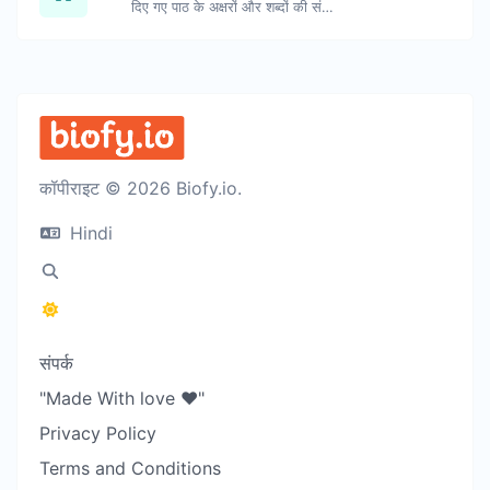
दिए गए पाठ के अक्षरों और शब्दों की संख्या गिनें।
कॉपीराइट © 2026 Biofy.io.
Hindi
संपर्क
"Made With love ❤️"
Privacy Policy
Terms and Conditions