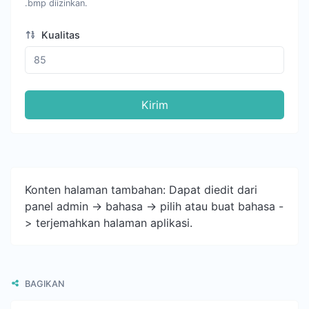
.bmp diizinkan.
Kualitas
Kirim
Konten halaman tambahan: Dapat diedit dari
panel admin -> bahasa -> pilih atau buat bahasa -
> terjemahkan halaman aplikasi.
BAGIKAN