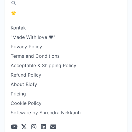
Kontak
"Made With love ❤️"
Privacy Policy
Terms and Conditions
Acceptable & Shipping Policy
Refund Policy
About Biofy
Pricing
Cookie Policy
Software by Surendra Nekkanti