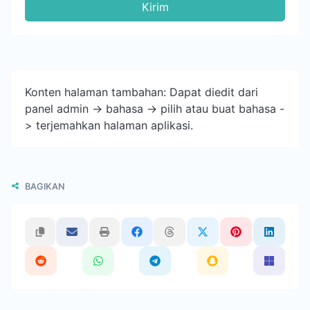
Kirim
Konten halaman tambahan: Dapat diedit dari
panel admin -> bahasa -> pilih atau buat bahasa -
> terjemahkan halaman aplikasi.
BAGIKAN