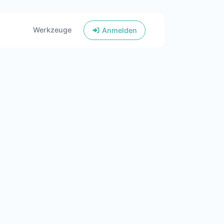
Werkzeuge
Anmelden