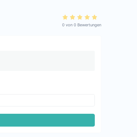
0
von
0
Bewertungen