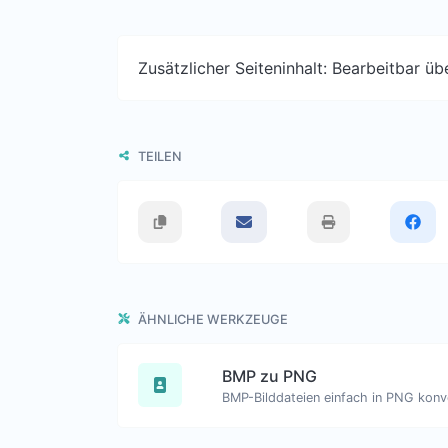
Zusätzlicher Seiteninhalt: Bearbeitbar ü
TEILEN
ÄHNLICHE WERKZEUGE
BMP zu PNG
BMP-Bilddateien einfach in PNG konve