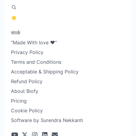
संपर्क
"Made With love ❤️"
Privacy Policy
Terms and Conditions
Acceptable & Shipping Policy
Refund Policy
About Biofy
Pricing
Cookie Policy
Software by Surendra Nekkanti