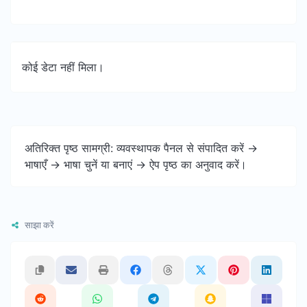
कोई डेटा नहीं मिला।
अतिरिक्त पृष्ठ सामग्री: व्यवस्थापक पैनल से संपादित करें ->
भाषाएँ -> भाषा चुनें या बनाएं -> ऐप पृष्ठ का अनुवाद करें।
साझा करें