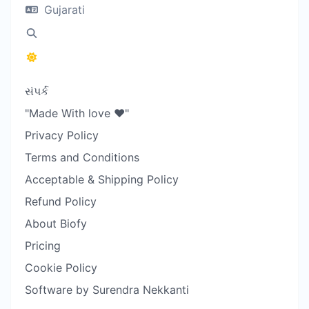
Gujarati
સંપર્ક
"Made With love ❤️"
Privacy Policy
Terms and Conditions
Acceptable & Shipping Policy
Refund Policy
About Biofy
Pricing
Cookie Policy
Software by Surendra Nekkanti