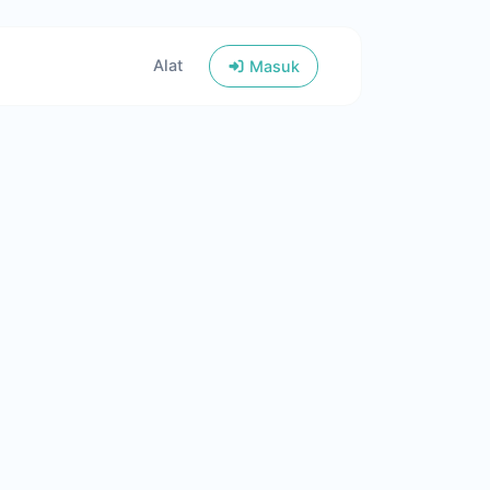
Alat
Masuk