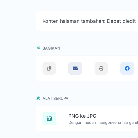
Konten halaman tambahan: Dapat diedit d
BAGIKAN
ALAT SERUPA
PNG ke JPG