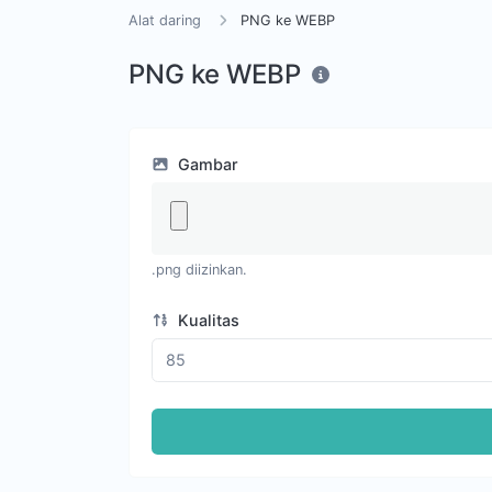
Alat daring
PNG ke WEBP
PNG ke WEBP
Gambar
.png diizinkan.
Kualitas