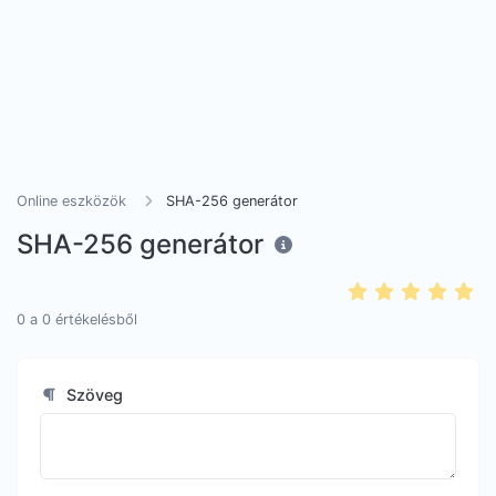
Online eszközök
SHA-256 generátor
SHA-256 generátor
0
a
0
értékelésből
Szöveg