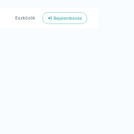
Eszközök
Bejelentkezés