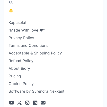
Kapcsolat
"Made With love ❤️"
Privacy Policy
Terms and Conditions
Acceptable & Shipping Policy
Refund Policy
About Biofy
Pricing
Cookie Policy
Software by Surendra Nekkanti