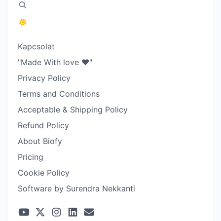
Kapcsolat
"Made With love ❤️"
Privacy Policy
Terms and Conditions
Acceptable & Shipping Policy
Refund Policy
About Biofy
Pricing
Cookie Policy
Software by Surendra Nekkanti