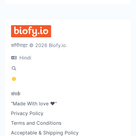
कॉपीराइट © 2026 Biofy.io.
Hindi
संपर्क
"Made With love ❤️"
Privacy Policy
Terms and Conditions
Acceptable & Shipping Policy