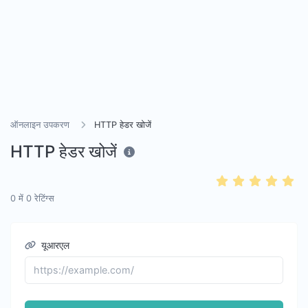
ऑनलाइन उपकरण
HTTP हेडर खोजें
HTTP हेडर खोजें
0
में
0
रेटिंग्स
यूआरएल