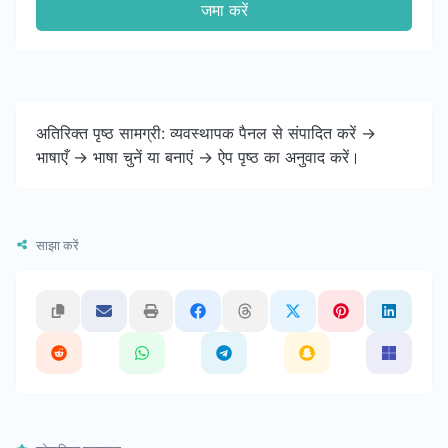
जमा करें
अतिरिक्त पृष्ठ सामग्री: व्यवस्थापक पैनल से संपादित करें ->
भाषाएँ -> भाषा चुनें या बनाएं -> ऐप पृष्ठ का अनुवाद करें।
साझा करें