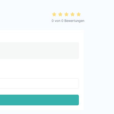
0
von
0
Bewertungen