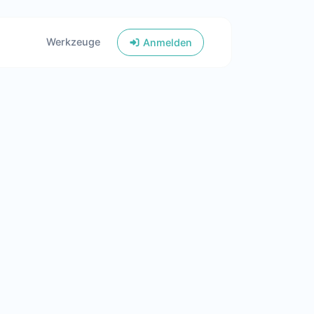
Werkzeuge
Anmelden