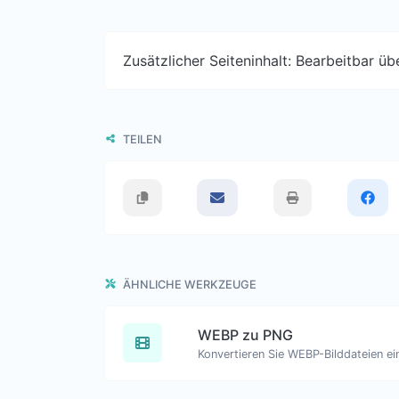
Zusätzlicher Seiteninhalt: Bearbeitbar ü
TEILEN
ÄHNLICHE WERKZEUGE
WEBP zu PNG