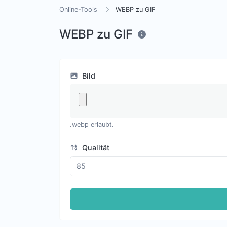
Online-Tools
WEBP zu GIF
WEBP zu GIF
Bild
.webp erlaubt.
Qualität