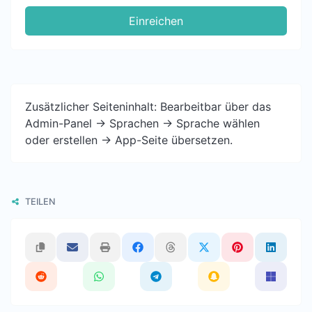
Einreichen
Zusätzlicher Seiteninhalt: Bearbeitbar über das
Admin-Panel -> Sprachen -> Sprache wählen
oder erstellen -> App-Seite übersetzen.
TEILEN