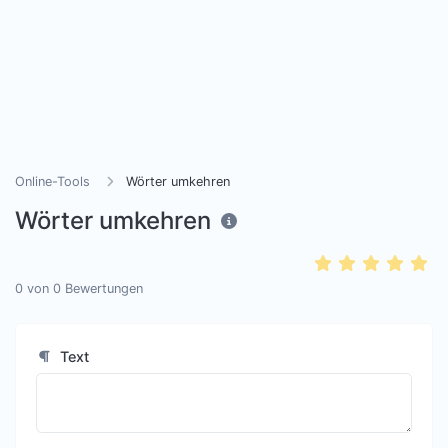
Online-Tools
Wörter umkehren
Wörter umkehren
0
von
0
Bewertungen
Text