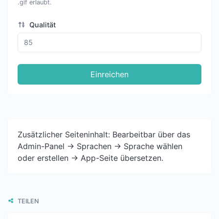
.gif erlaubt.
Qualität
Einreichen
Zusätzlicher Seiteninhalt: Bearbeitbar über das
Admin-Panel -> Sprachen -> Sprache wählen
oder erstellen -> App-Seite übersetzen.
TEILEN