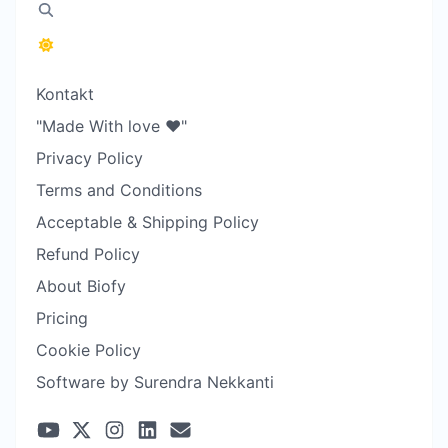
Kontakt
"Made With love ❤️"
Privacy Policy
Terms and Conditions
Acceptable & Shipping Policy
Refund Policy
About Biofy
Pricing
Cookie Policy
Software by Surendra Nekkanti