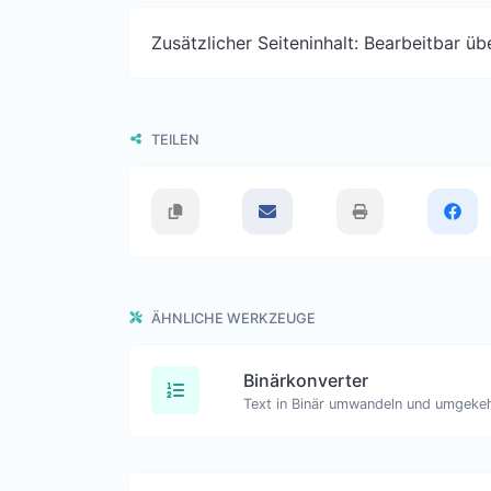
Zusätzlicher Seiteninhalt: Bearbeitbar ü
TEILEN
ÄHNLICHE WERKZEUGE
Binärkonverter