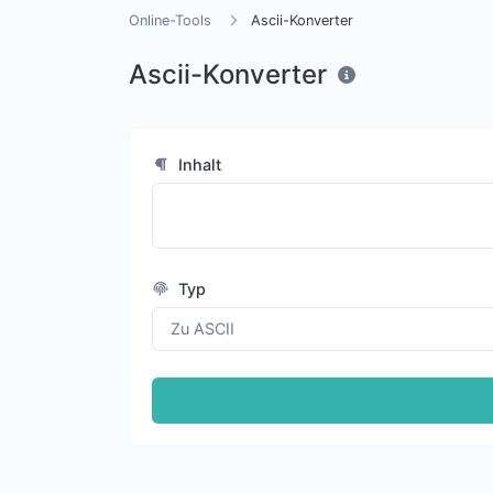
Online-Tools
Ascii-Konverter
Ascii-Konverter
Inhalt
Typ