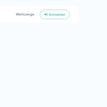
Werkzeuge
Anmelden