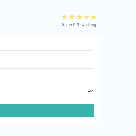
0
von
0
Bewertungen