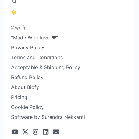
தொடர்பு
"Made With love ❤️"
Privacy Policy
Terms and Conditions
Acceptable & Shipping Policy
Refund Policy
About Biofy
Pricing
Cookie Policy
Software by Surendra Nekkanti