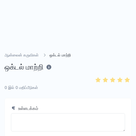
ஆன்லைன் கருவிகள்
ஒக்டல் மாற்றி
ஒக்டல் மாற்றி
0
இல்
0
மதிப்பீடுகள்
உள்ளடக்கம்