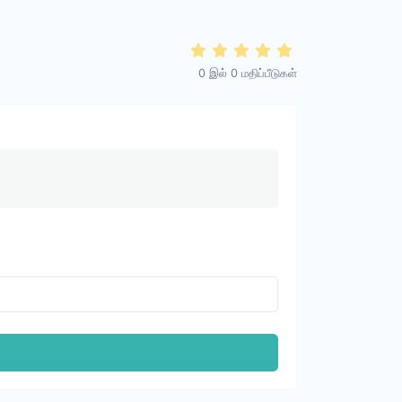
0
இல்
0
மதிப்பீடுகள்