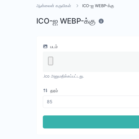
ஆன்லைன் கருவிகள்
ICO-ஐ WEBP-க்கு
ICO-ஐ WEBP-க்கு
படம்
.ico அனுமதிக்கப்பட்டது.
தரம்