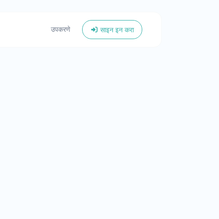
उपकरणे
साइन इन करा