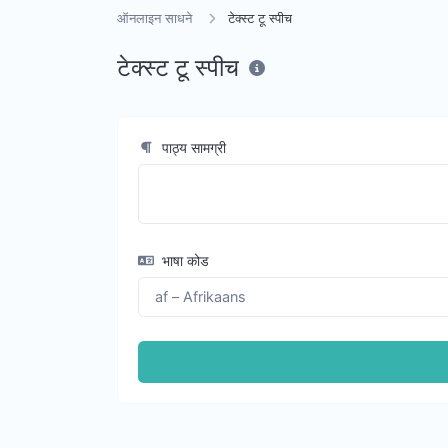
ऑनलाइन साधने
टेक्स्ट टू स्पीच
टेक्स्ट टू स्पीच
पाठ्य सामग्री
भाषा कोड