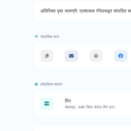
अतिरिक्त पृष्ठ सामग्री: प्रशासक पॅनेलमधून संपादित 
सामायिक करा
लोकप्रिय साधने
पिंग
वेबसाइट, सर्व्हर किंवा पोर्टला पिंग करा.