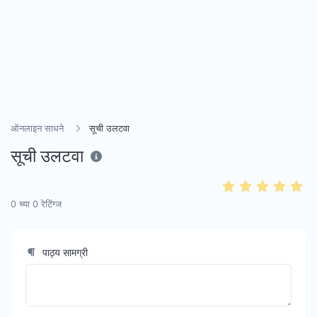
ऑनलाइन साधने
सूची उलटवा
सूची उलटवा
0
च्या
0
रेटिंग्ज
पाठ्य सामग्री