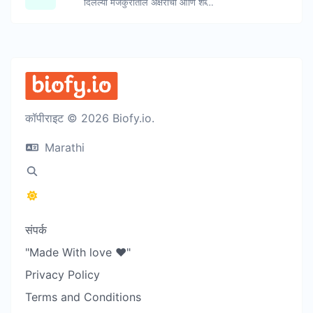
दिलेल्या मजकुरातील अक्षरांची आणि शब्दांची संख्या मोजा.
कॉपीराइट © 2026 Biofy.io.
Marathi
संपर्क
"Made With love ❤️"
Privacy Policy
Terms and Conditions