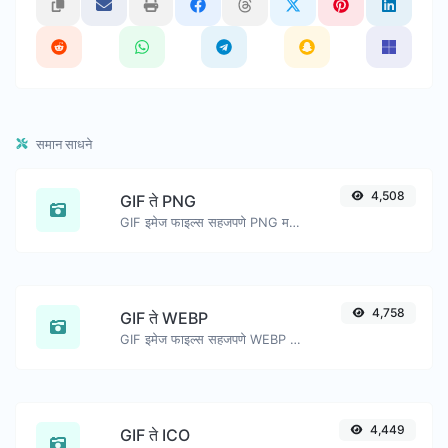
समान साधने
4,508
GIF ते PNG
GIF इमेज फाइल्स सहजपणे PNG मध्ये रूपांतरित करा.
4,758
GIF ते WEBP
GIF इमेज फाइल्स सहजपणे WEBP मध्ये रूपांतरित करा.
4,449
GIF ते ICO