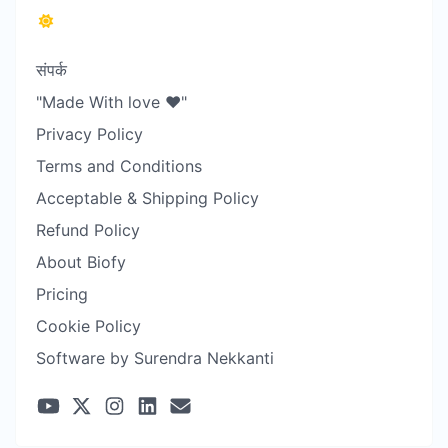
संपर्क
"Made With love ❤️"
Privacy Policy
Terms and Conditions
Acceptable & Shipping Policy
Refund Policy
About Biofy
Pricing
Cookie Policy
Software by Surendra Nekkanti