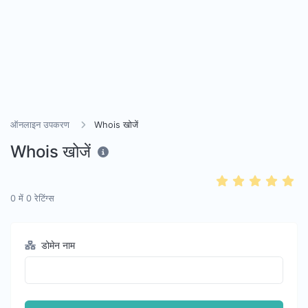
ऑनलाइन उपकरण
Whois खोजें
Whois खोजें
0
में
0
रेटिंग्स
डोमेन नाम