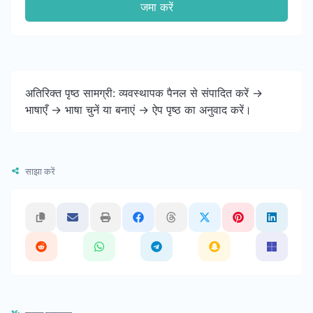
जमा करें
अतिरिक्त पृष्ठ सामग्री: व्यवस्थापक पैनल से संपादित करें ->
भाषाएँ -> भाषा चुनें या बनाएं -> ऐप पृष्ठ का अनुवाद करें।
साझा करें