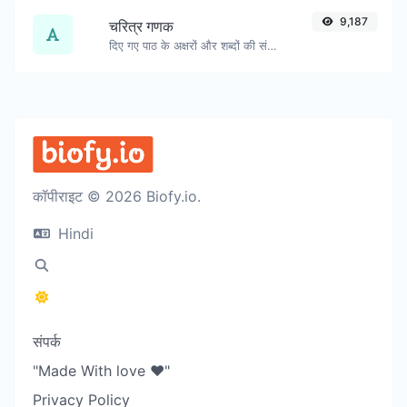
9,187
चरित्र गणक
दिए गए पाठ के अक्षरों और शब्दों की संख्या गिनें।
कॉपीराइट © 2026 Biofy.io.
Hindi
संपर्क
"Made With love ❤️"
Privacy Policy