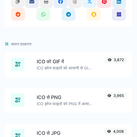
समान उपकरण
3,872
ICO को GIF में
ICO इमेज फ़ाइलों को आसानी से GIF में परिवर्तित करें।
3,965
ICO से PNG
ICO इमेज फ़ाइलों को PNG में आसानी से परिवर्तित करें।
4,008
ICO से JPG