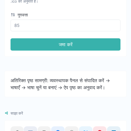
.ico की अनुमति है।
गुणवत्ता
जमा करें
अतिरिक्त पृष्ठ सामग्री: व्यवस्थापक पैनल से संपादित करें ->
भाषाएँ -> भाषा चुनें या बनाएं -> ऐप पृष्ठ का अनुवाद करें।
साझा करें