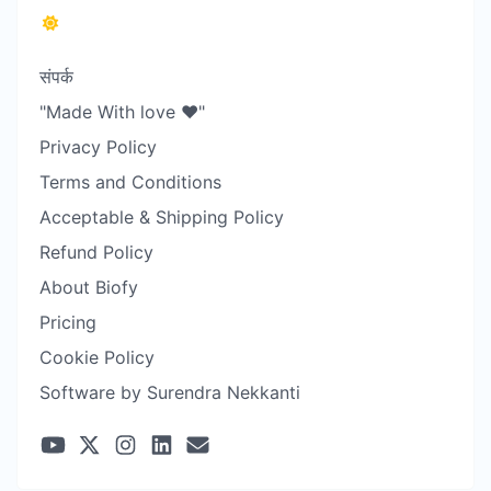
संपर्क
"Made With love ❤️"
Privacy Policy
Terms and Conditions
Acceptable & Shipping Policy
Refund Policy
About Biofy
Pricing
Cookie Policy
Software by Surendra Nekkanti