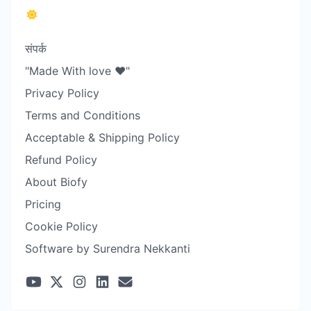
संपर्क
"Made With love ❤️"
Privacy Policy
Terms and Conditions
Acceptable & Shipping Policy
Refund Policy
About Biofy
Pricing
Cookie Policy
Software by Surendra Nekkanti