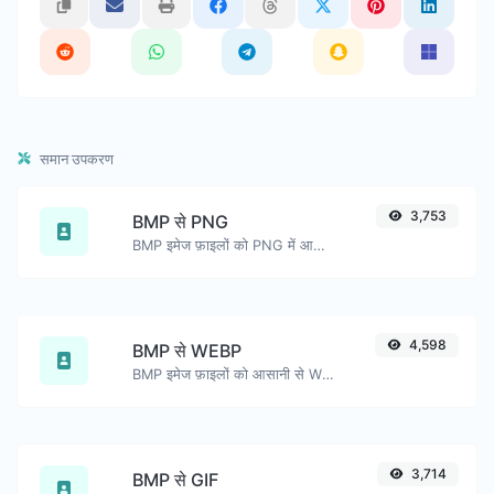
समान उपकरण
3,753
BMP से PNG
BMP इमेज फ़ाइलों को PNG में आसानी से परिवर्तित करें।
4,598
BMP से WEBP
BMP इमेज फ़ाइलों को आसानी से WEBP में परिवर्तित करें।
3,714
BMP से GIF