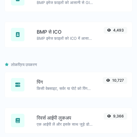
BMP इमेज फ़ाइलों को आसानी से GIF में परिवर्तित करें।
4,493
BMP से ICO
BMP इमेज फ़ाइलों को ICO में आसानी से परिवर्तित करें।
लोकप्रिय उपकरण
10,727
पिंग
किसी वेबसाइट, सर्वर या पोर्ट को पिंग करें।
9,366
रिवर्स आईपी लुकअप
एक आईपी लें और इसके साथ जुड़े डोमेन/होस्ट की तलाश करें।