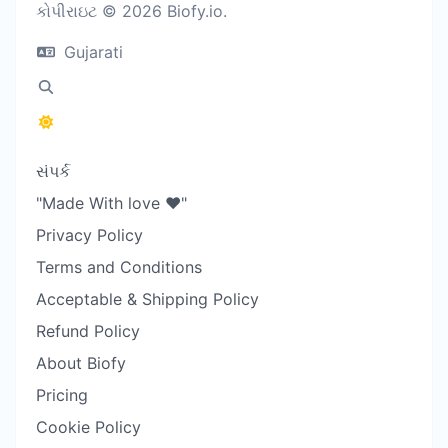
કોપીરાઇટ © 2026 Biofy.io.
Gujarati
સંપર્ક
"Made With love ❤️"
Privacy Policy
Terms and Conditions
Acceptable & Shipping Policy
Refund Policy
About Biofy
Pricing
Cookie Policy