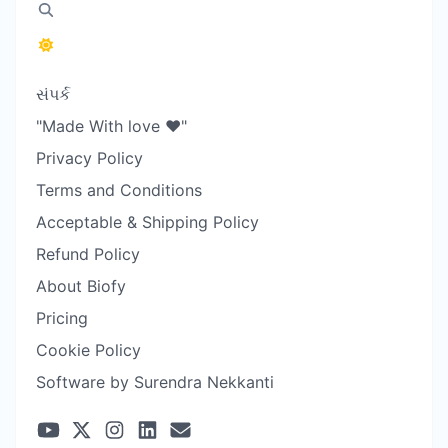
સંપર્ક
"Made With love ❤️"
Privacy Policy
Terms and Conditions
Acceptable & Shipping Policy
Refund Policy
About Biofy
Pricing
Cookie Policy
Software by Surendra Nekkanti