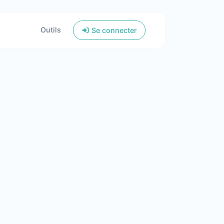
Outils
Se connecter