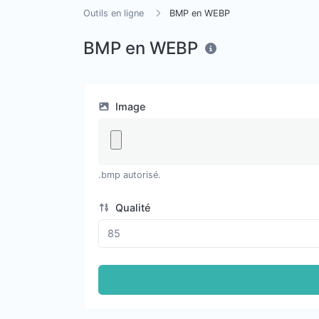
Outils en ligne
BMP en WEBP
BMP en WEBP
Image
.bmp autorisé.
Qualité