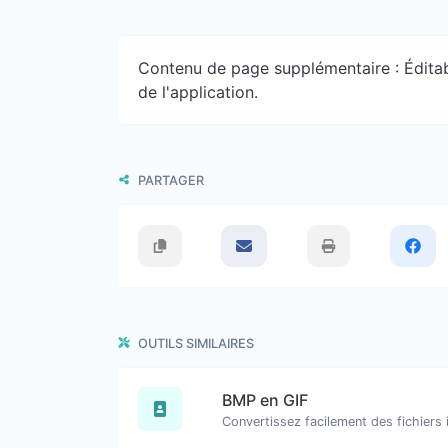
Contenu de page supplémentaire : Éditabl
de l'application.
PARTAGER
OUTILS SIMILAIRES
BMP en GIF