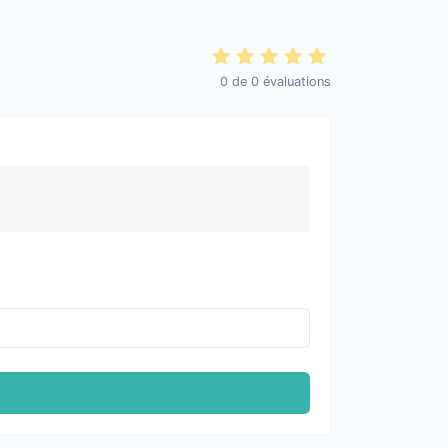
0
de
0
évaluations