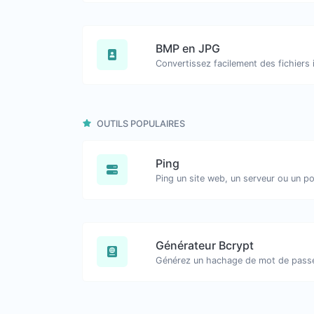
BMP en JPG
OUTILS POPULAIRES
Ping
Ping un site web, un serveur ou un po
Générateur Bcrypt