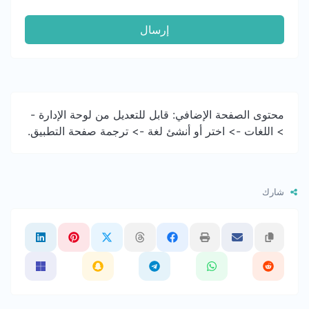
إرسال
محتوى الصفحة الإضافي: قابل للتعديل من لوحة الإدارة -
> اللغات -> اختر أو أنشئ لغة -> ترجمة صفحة التطبيق.
شارك