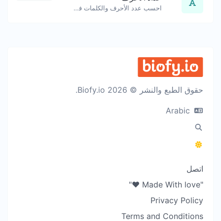
احسب عدد الأحرف والكلمات في نص معين.
حقوق الطبع والنشر © 2026 Biofy.io.
Arabic
اتصل
"Made With love ❤️"
Privacy Policy
Terms and Conditions