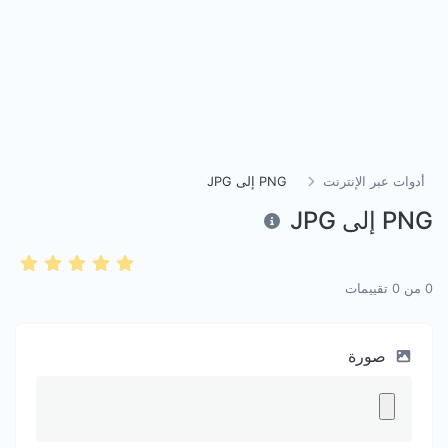
أدوات عبر الإنترنت
PNG إلى JPG
PNG إلى JPG
0
من
0
تقييمات
صورة