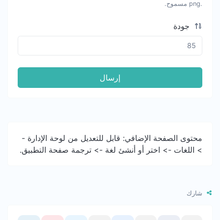
.png مسموح.
جودة
إرسال
محتوى الصفحة الإضافي: قابل للتعديل من لوحة الإدارة -
> اللغات -> اختر أو أنشئ لغة -> ترجمة صفحة التطبيق.
شارك