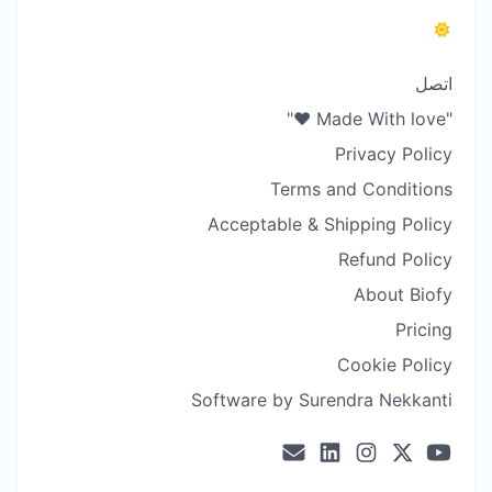
اتصل
"Made With love ❤️"
Privacy Policy
Terms and Conditions
Acceptable & Shipping Policy
Refund Policy
About Biofy
Pricing
Cookie Policy
Software by Surendra Nekkanti