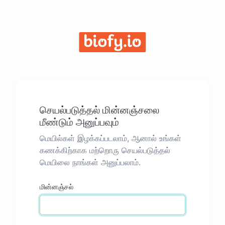
செயல்படுத்தல் மின்னஞ்சலை
மீண்டும் அனுப்பவும்
மெயில்கள் இழக்கப்படலாம், ஆனால் உங்கள்
கணக்கிற்காக மற்றொரு செயல்படுத்தல்
மெயிலை நாங்கள் அனுப்பலாம்.
மின்னஞ்சல்