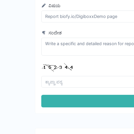
ವಿಷಯ
ಸಂದೇಶ