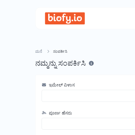
ಮನೆ
ಸಂಪರ್ಕಿಸಿ
ನಮ್ಮನ್ನು ಸಂಪರ್ಕಿಸಿ
ಇಮೇಲ್ ವಿಳಾಸ
ಪೂರ್ಣ ಹೆಸರು