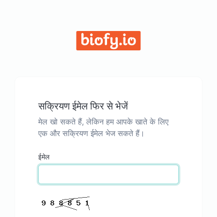
सक्रियण ईमेल फिर से भेजें
मेल खो सकते हैं, लेकिन हम आपके खाते के लिए
एक और सक्रियण ईमेल भेज सकते हैं।
ईमेल