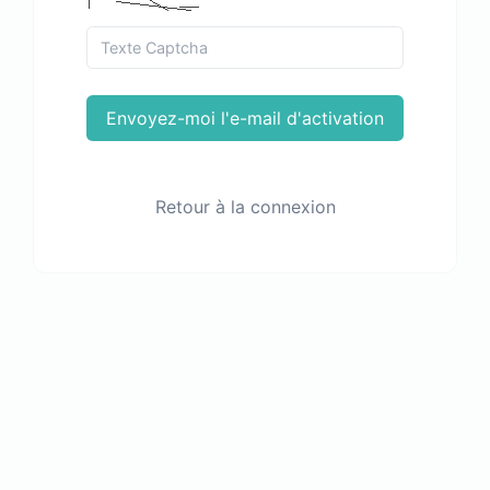
Envoyez-moi l'e-mail d'activation
Retour à la connexion