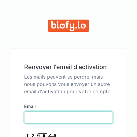
Renvoyer l'email d'activation
Les mails peuvent se perdre, mais
nous pouvons vous envoyer un autre
email d'activation pour votre compte.
Email