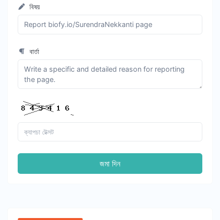
বিষয়
বার্তা
জমা দিন