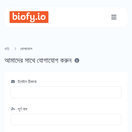
বাড়ি
যোগাযোগ
আমাদের সাথে যোগাযোগ করুন
ইমেইল ঠিকানা
পূর্ণ নাম