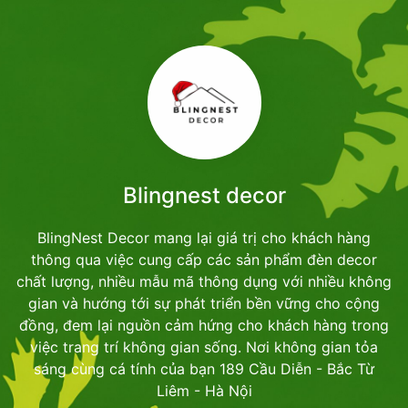
Blingnest decor
BlingNest Decor mang lại giá trị cho khách hàng
thông qua việc cung cấp các sản phẩm đèn decor
chất lượng, nhiều mẫu mã thông dụng với nhiều không
gian và hướng tới sự phát triển bền vững cho cộng
đồng, đem lại nguồn cảm hứng cho khách hàng trong
việc trang trí không gian sống. Nơi không gian tỏa
sáng cùng cá tính của bạn 189 Cầu Diễn - Bắc Từ
Liêm - Hà Nội